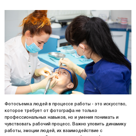
Фотосъемка людей в процессе работы - это искусство,
которое требует от фотографа не только
профессиональных навыков, но и умения понимать и
чувствовать рабочий процесс. Важно уловить динамику
работы, эмоции людей, их взаимодействие с