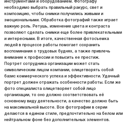
инструментами и оборудованием. Фотографу
необходимо выбрать правильный ракурс, свет и
композицию, чтобы снимки получились живыми и
эмоциональными. Обработка фотографий также играет
важную роль. Ретушь, изменение цвета и контраста
позволяют сделать снимки еще более привлекательными
и интересными. В итоге, качественная фотосъемка
людей в процессе работы помогает сохранить
воспоминания о трудовых буднях, а также привлечь
внимание к профессии и повысить ее престиж.
Портрет сотрудника организации может стать
символическим лицом компании, олицетворять собой
базис коммерческого успеха и эффективности. Удачный
портрет должен отражать особенности работы. Если же
фото специалиста олицетворяет собой лицо
организации, то оно должно соответствовать её
основному виду деятельности, а качество должно быть
на максимальной высоте. Все фотографии в серии
делаются в едином стиле, предпочтительно на белом или
нейтральном фоне без дополнительных элементов.