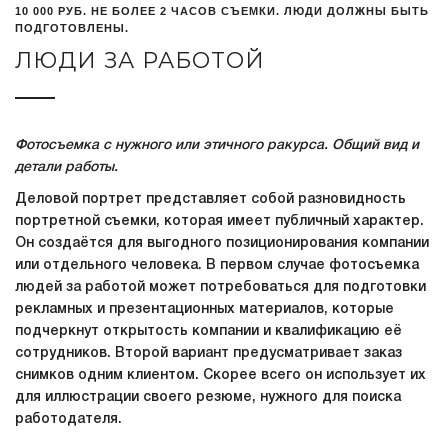
10 000 РУБ. НЕ БОЛЕЕ 2 ЧАСОВ СЪЕМКИ. ЛЮДИ ДОЛЖНЫ БЫТЬ
ПОДГОТОВЛЕНЫ.
ЛЮДИ ЗА РАБОТОЙ
Фотосъемка с нужного или этичного ракурса. Общий вид и
детали работы.
Деловой портрет представляет собой разновидность
портретной съемки, которая имеет публичный характер.
Он создаётся для выгодного позиционирования компании
или отдельного человека. В первом случае фотосъемка
людей за работой может потребоваться для подготовки
рекламных и презентационных материалов, которые
подчеркнут открытость компании и квалификацию её
сотрудников. Второй вариант предусматривает заказ
снимков одним клиентом. Скорее всего он использует их
для иллюстрации своего резюме, нужного для поиска
работодателя.