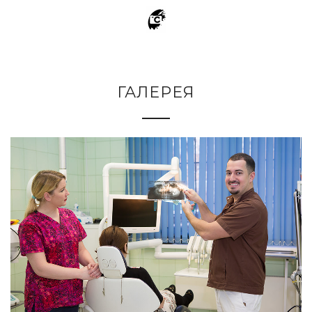
ГАЛЕРЕЯ