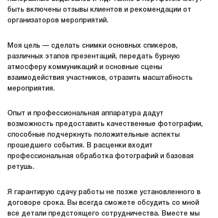
быть включены отзывы клиентов и рекомендации от
организаторов мероприятий.
Моя цель — сделать снимки основных спикеров,
различных этапов презентаций, передать бурную
атмосферу коммуникаций и основные сцены
взаимодействия участников, отразить масштабность
мероприятия.
Опыт и профессиональная аппаратура дадут
возможность предоставить качественные фотографии,
способные подчеркнуть положительные аспекты
прошедшего события. В расценки входит
профессиональная обработка фотографий и базовая
ретушь.
Я гарантирую сдачу работы не позже установленного в
договоре срока. Вы всегда сможете обсудить со мной
все детали предстоящего сотрудничества. Вместе мы