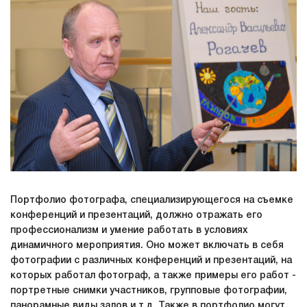
Портфолио фотографа, специализирующегося на съемке
конференций и презентаций, должно отражать его
профессионализм и умение работать в условиях
динамичного мероприятия. Оно может включать в себя
фотографии с различных конференций и презентаций, на
которых работал фотограф, а также примеры его работ -
портретные снимки участников, групповые фотографии,
панорамные виды залов и т.д. Также в портфолио могут