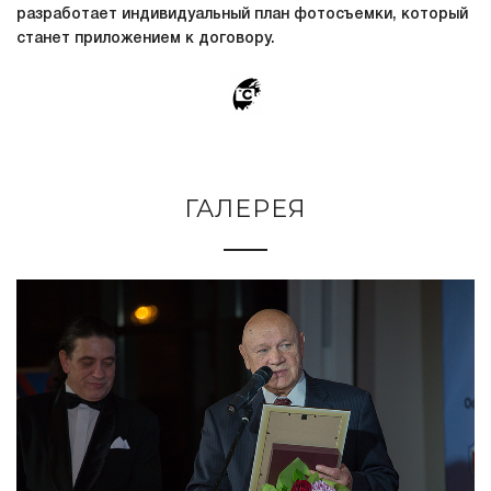
разработает индивидуальный план фотосъемки, который
станет приложением к договору.
ГАЛЕРЕЯ