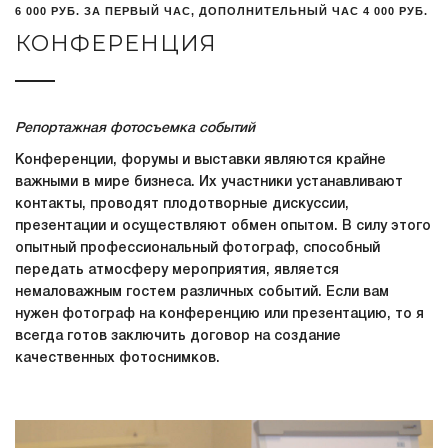
6 000 РУБ. ЗА ПЕРВЫЙ ЧАС, ДОПОЛНИТЕЛЬНЫЙ ЧАС 4 000 РУБ.
КОНФЕРЕНЦИЯ
Репортажная фотосъемка событий
Конференции, форумы и выставки являются крайне
важными в мире бизнеса. Их участники устанавливают
контакты, проводят плодотворные дискуссии,
презентации и осуществляют обмен опытом. В силу этого
опытный профессиональный фотограф, способный
передать атмосферу мероприятия, является
немаловажным гостем различных событий. Если вам
нужен фотограф на конференцию или презентацию, то я
всегда готов заключить договор на создание
качественных фотоснимков.